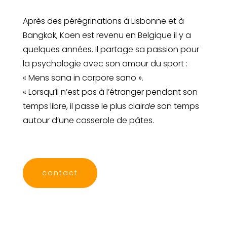
Après des pérégrinations à Lisbonne et à
Bangkok, Koen est revenu en Belgique il y a
quelques années. Il partage sa passion pour
la psychologie avec son amour du sport :
« Mens sana in corpore sano ».
« Lorsqu’il n’est pas à l’étranger pendant son
temps libre, il passe le plus clair
de
son temps
autour d’une casserole de pâtes.
contact