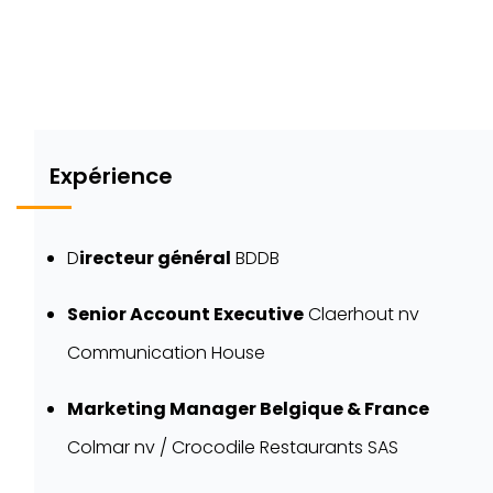
Expérience
D
irecteur général
BDDB
Senior Account Executive
Claerhout nv
Communication House
Marketing Manager Belgique & France
Colmar nv / Crocodile Restaurants SAS