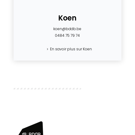
Koen
koen@bddb.be
0484 75 79 74
En savoir plus sur Koen