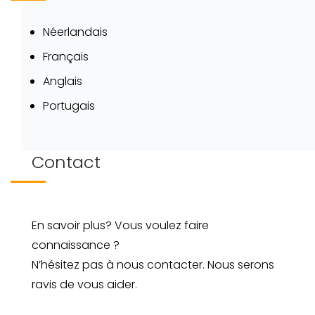
Néerlandais
Français
Anglais
Portugais
Contact
En savoir plus? Vous voulez faire
connaissance ?
N’hésitez pas à nous contacter. Nous serons
ravis de vous aider.