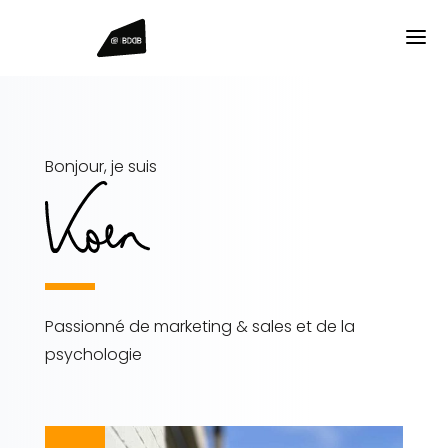
Bonjour, je suis
Passionné de marketing & sales et de la
psychologie