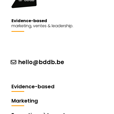
Evidence-based
marketing, ventes & leadership.
hello@bddb.be
Evidence-based
Marketing