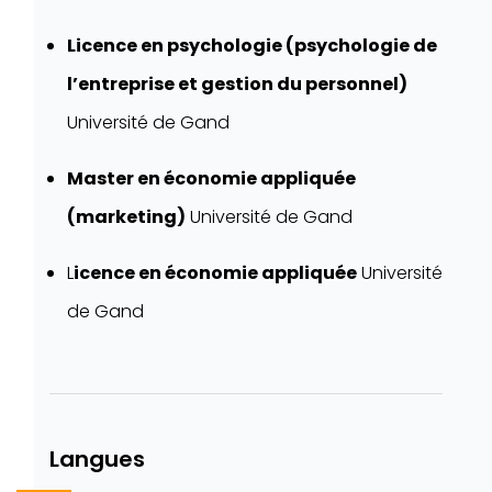
Licence en psychologie (psychologie de
l’entreprise et gestion du personnel)
Université de Gand
Master en économie appliquée
(marketing)
Université de Gand
L
icence en économie appliquée
Université
de Gand
Langues