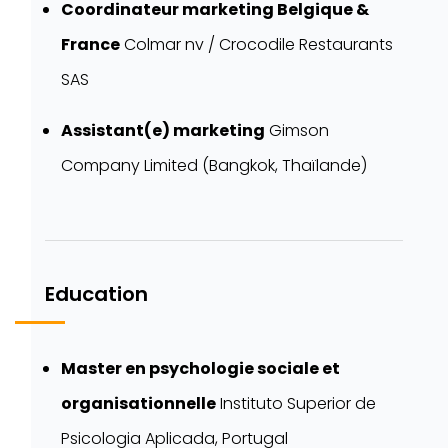
Coordinateur marketing Belgique &
France
Colmar nv / Crocodile Restaurants
SAS
Assistant(e) marketing
Gimson
Company Limited (Bangkok, Thaïlande)
Education
Master en psychologie sociale et
organisationnelle
Instituto Superior de
Psicologia Aplicada, Portugal