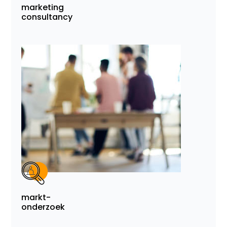
marketing
consultancy
markt-
onderzoek