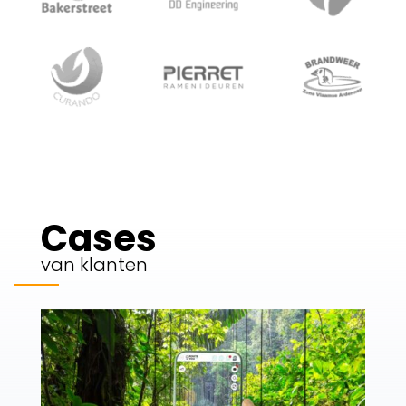
Cases
van klanten