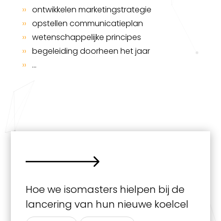
››
ontwikkelen marketingstrategie
››
opstellen communicatieplan
››
wetenschappelijke principes
››
begeleiding doorheen het jaar
››
…
Hoe we isomasters hielpen bij de
lancering van hun nieuwe koelcel