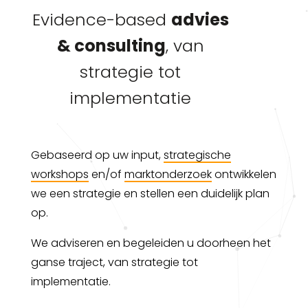
Evidence-based
advies
& consulting
, van
strategie tot
implementatie
Gebaseerd op uw input,
strategische
workshops
en/of
marktonderzoek
ontwikkelen
we een strategie en stellen een duidelijk plan
op.
We adviseren en begeleiden u doorheen het
ganse traject, van strategie tot
implementatie.