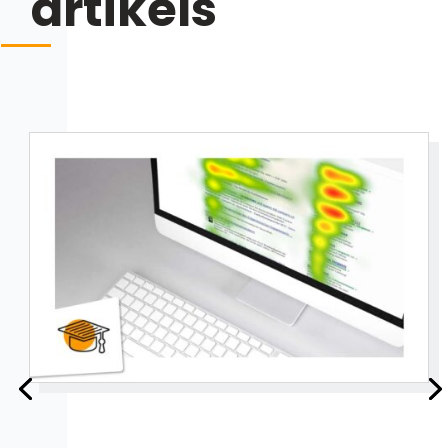
artikels