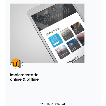
implementatie
online & offline
meer weten