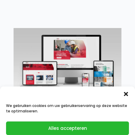
DD ENGINEERING
We gebruiken cookies om uw gebruikerservaring op deze website
Engineering the factories of tomorrow
te optimaliseren.
Alles accepteren