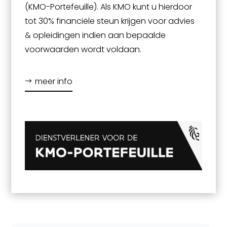
(KMO-Portefeuille). Als KMO kunt u hierdoor
tot 30% financiële steun krijgen voor advies
& opleidingen indien aan bepaalde
voorwaarden wordt voldaan.
meer info