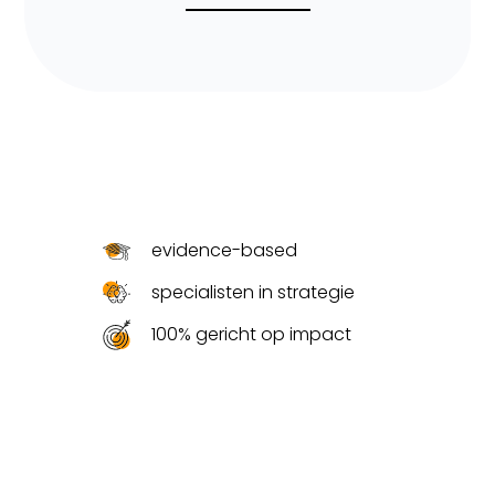
evidence-based
specialisten in strategie
100% gericht op impact