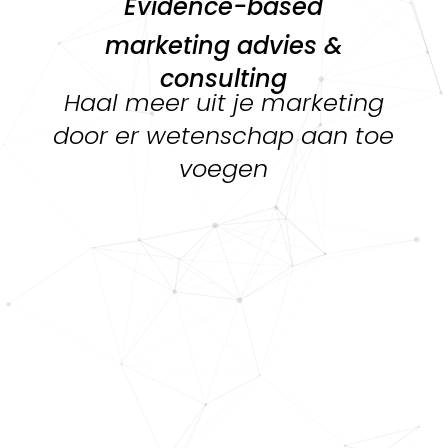
Evidence-based
marketing advies &
consulting
Haal meer uit je marketing
door er wetenschap aan toe
voegen