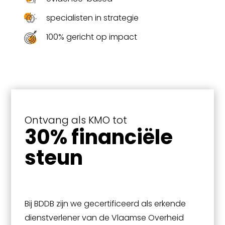
specialisten in strategie
100% gericht op impact
Ontvang als KMO tot
30% financiële
steun
Bij BDDB zijn we gecertificeerd als erkende
dienstverlener van de Vlaamse Overheid