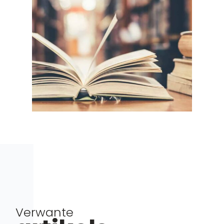
Verwante