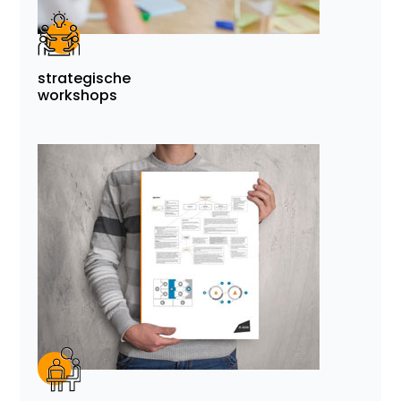
strategische
workshops