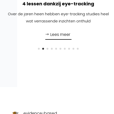
4 lessen dankzij eye-tracking
Over de jaren heen hebben eye-tracking studies heel
wat verrassende inzichten onthuld
Lees meer
evidence-based