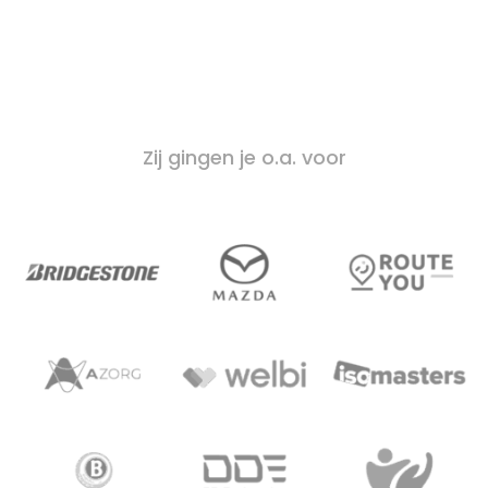
Zij gingen je o.a. voor