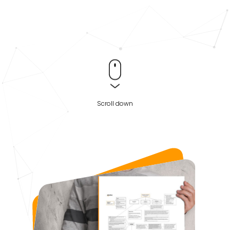
Scroll down